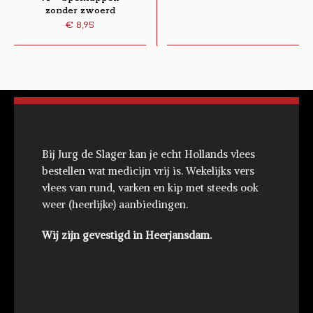
zonder zwoerd
€
8,95
Bij Jurg de Slager kan je echt Hollands vlees
bestellen wat medicijn vrij is. Wekelijks vers
vlees van rund, varken en kip met steeds ook
weer (heerlijke) aanbiedingen.
Wij zijn gevestigd in Heerjansdam.