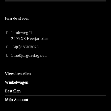
Jurg de slager
Lindeweg 11
2995 XK Heerjansdam
+31(0)683707023
info@jurgdeslager.nl
Vlees bestellen
Winkelwagen
Bestellen
Mijn Account