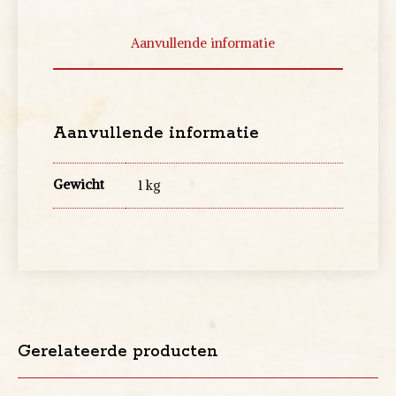
Aanvullende informatie
Aanvullende informatie
Gewicht
1 kg
Gerelateerde producten