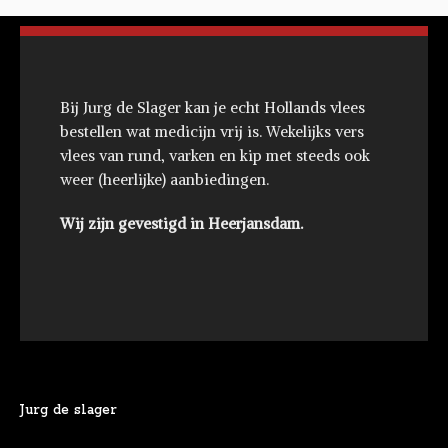
Bij Jurg de Slager kan je echt Hollands vlees
bestellen wat medicijn vrij is. Wekelijks vers
vlees van rund, varken en kip met steeds ook
weer (heerlijke) aanbiedingen.
Wij zijn gevestigd in Heerjansdam.
Jurg de slager