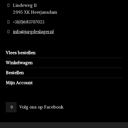
Lindeweg 11
2995 XK Heerjansdam
+31(0)683707023
info@jurgdeslager.nl
Vlees bestellen
Winkelwagen
Bestellen
Mijn Account
Volg ons op Facebook