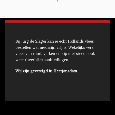
Bij Jurg de Slager kan je echt Hollands vlees
bestellen wat medicijn vrij is. Wekelijks vers
vlees van rund, varken en kip met steeds ook
weer (heerlijke) aanbiedingen.
Wij zijn gevestigd in Heerjansdam.