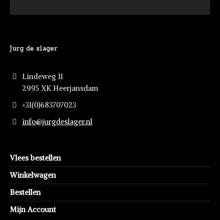
Jurg de slager
Lindeweg 11
2995 XK Heerjansdam
+31(0)683707023
info@jurgdeslager.nl
Vlees bestellen
Winkelwagen
Bestellen
Mijn Account