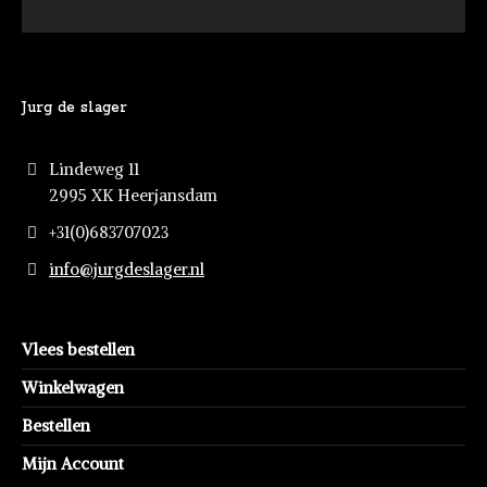
Jurg de slager
Lindeweg 11
2995 XK Heerjansdam
+31(0)683707023
info@jurgdeslager.nl
Vlees bestellen
Winkelwagen
Bestellen
Mijn Account