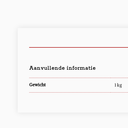
Aanvullende informatie
Gewicht
1 kg