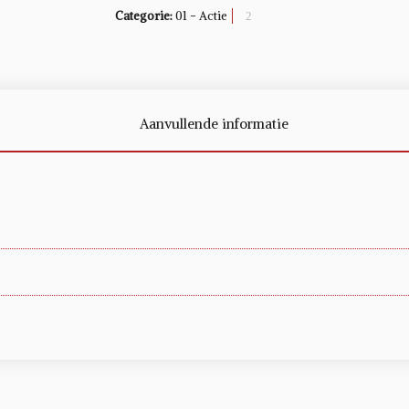
Categorie:
01 - Actie
Aanvullende informatie