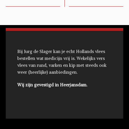
Bij Jurg de Slager kan je echt Hollands vlees
bestellen wat medicijn vrij is. Wekelijks vers
vlees van rund, varken en kip met steeds ook
weer (heerlijke) aanbiedingen.
Wij zijn gevestigd in Heerjansdam.